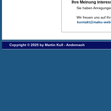
Ihre Meinung interes
Sie haben Anregungen
Wir freuen uns auf Ih
kontakt@maku-web
Copyright © 2025 by Martin Kull - Andernach